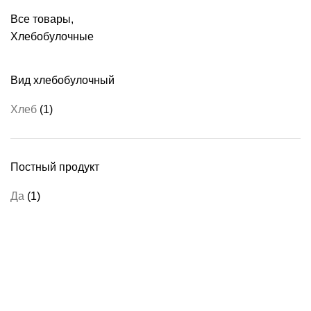
Все товары
,
Хлебобулочные
Вид хлебобулочный
Хлеб
(1)
Постный продукт
Да
(1)